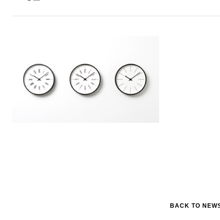
BACK TO NEW